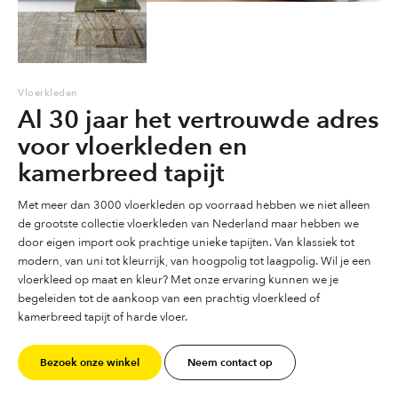
Vloerkleden
Al 30 jaar het vertrouwde adres
voor vloerkleden en
kamerbreed tapijt
Met meer dan 3000 vloerkleden op voorraad hebben we niet alleen
de grootste collectie vloerkleden van Nederland maar hebben we
door eigen import ook prachtige unieke tapijten. Van klassiek tot
modern, van uni tot kleurrijk, van hoogpolig tot laagpolig. Wil je een
vloerkleed op maat en kleur? Met onze ervaring kunnen we je
begeleiden tot de aankoop van een prachtig vloerkleed of
kamerbreed tapijt of harde vloer.
Bezoek onze winkel
Neem contact op