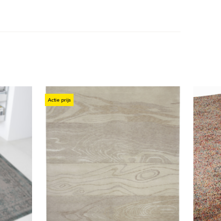
Actie prijs