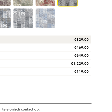
€
329,00
€
469,00
€
649,00
€
1.229,00
€
119,00
 telefonisch contact op.