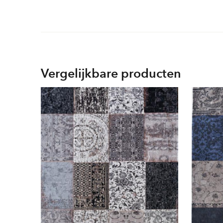
Vergelijkbare producten