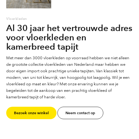
Vloerkleden
Al 30 jaar het vertrouwde adres
voor vloerkleden en
kamerbreed tapijt
Met meer dan 3000 vloerkleden op voorraad hebben we niet alleen
de grootste collectie vloerkleden van Nederland maar hebben we
door eigen import ook prachtige unieke tapijten. Van klassiek tot
modern, van uni tot kleurrijk, van hoogpolig tot laagpolig. Wil je een
vloerkleed op maat en kleur? Met onze ervaring kunnen we je
begeleiden tot de aankoop van een prachtig vloerkleed of
kamerbreed tapijt of harde vloer.
Bezoek onze winkel
Neem contact op