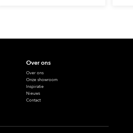
Over ons
Over ons
Onze showroom
Inspiratie
Nieuws
Contact