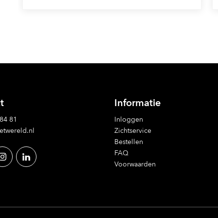
t
Informatie
 84 81
Inloggen
etwereld.nl
Zichtservice
Bestellen
FAQ
Voorwaarden