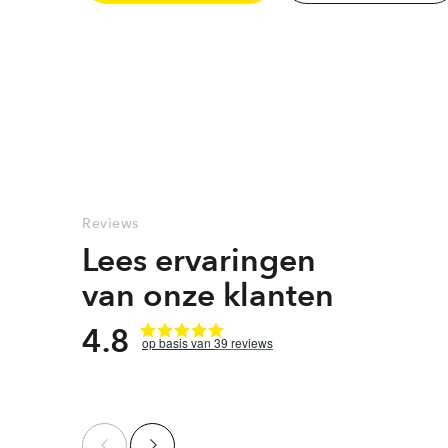
Reviews
Lees ervaringen
van onze klanten
4.8
39
reviews