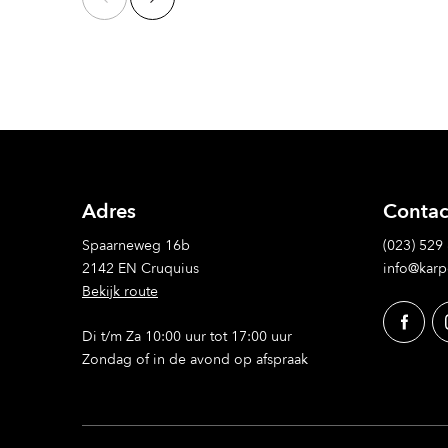
Adres
Contac
Spaarneweg 16b
(023) 529
2142 EN Cruquius
info@karp
Bekijk route
Di t/m Za 10:00 uur tot 17:00 uur
Zondag of in de avond op afspraak