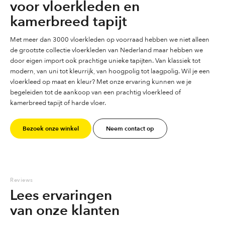
voor vloerkleden en
kamerbreed tapijt
Met meer dan 3000 vloerkleden op voorraad hebben we niet alleen
de grootste collectie vloerkleden van Nederland maar hebben we
door eigen import ook prachtige unieke tapijten. Van klassiek tot
modern, van uni tot kleurrijk, van hoogpolig tot laagpolig. Wil je een
vloerkleed op maat en kleur? Met onze ervaring kunnen we je
begeleiden tot de aankoop van een prachtig vloerkleed of
kamerbreed tapijt of harde vloer.
Bezoek onze winkel
Neem contact op
Reviews
Lees ervaringen
van onze klanten