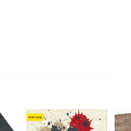
Actie prijs