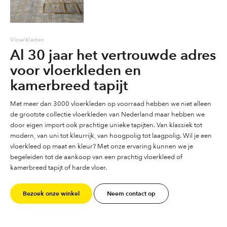
Vloerkleden
Al 30 jaar het vertrouwde adres
voor vloerkleden en
kamerbreed tapijt
Met meer dan 3000 vloerkleden op voorraad hebben we niet alleen
de grootste collectie vloerkleden van Nederland maar hebben we
door eigen import ook prachtige unieke tapijten. Van klassiek tot
modern, van uni tot kleurrijk, van hoogpolig tot laagpolig. Wil je een
vloerkleed op maat en kleur? Met onze ervaring kunnen we je
begeleiden tot de aankoop van een prachtig vloerkleed of
kamerbreed tapijt of harde vloer.
Bezoek onze winkel
Neem contact op