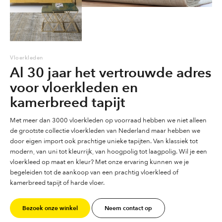
Vloerkleden
Al 30 jaar het vertrouwde adres
voor vloerkleden en
kamerbreed tapijt
Met meer dan 3000 vloerkleden op voorraad hebben we niet alleen
de grootste collectie vloerkleden van Nederland maar hebben we
door eigen import ook prachtige unieke tapijten. Van klassiek tot
modern, van uni tot kleurrijk, van hoogpolig tot laagpolig. Wil je een
vloerkleed op maat en kleur? Met onze ervaring kunnen we je
begeleiden tot de aankoop van een prachtig vloerkleed of
kamerbreed tapijt of harde vloer.
Bezoek onze winkel
Neem contact op