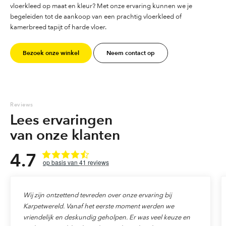
vloerkleed op maat en kleur? Met onze ervaring kunnen we je
begeleiden tot de aankoop van een prachtig vloerkleed of
kamerbreed tapijt of harde vloer.
Bezoek onze winkel
Neem contact op
Reviews
Lees ervaringen
van onze klanten
4.7
41
reviews
Wij zijn ontzettend tevreden over onze ervaring bij
Karpetwereld. Vanaf het eerste moment werden we
vriendelijk en deskundig geholpen. Er was veel keuze en