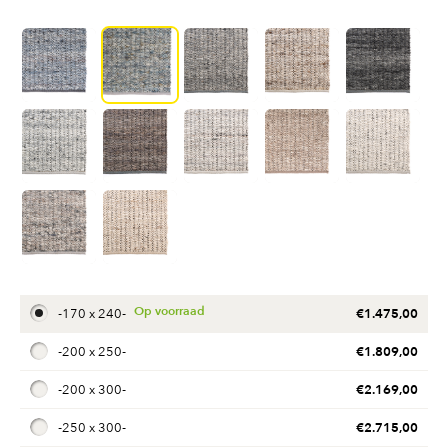
€
1.475,00
-
170 x 240
-
€
1.809,00
-
200 x 250
-
€
2.169,00
-
200 x 300
-
€
2.715,00
-
250 x 300
-