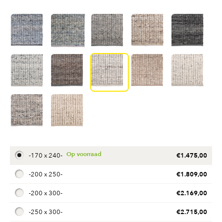
€
1.475,00
-
170 x 240
-
€
1.809,00
-
200 x 250
-
€
2.169,00
-
200 x 300
-
€
2.715,00
-
250 x 300
-