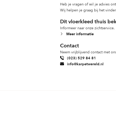
Heb je vragen of wil je advies o
Wij helpen je graag bij het vinde
Dit vloerkleed thuis be
Informeer naar onze zichtservice.
Meer informatie
Contact
Neem vrijblijvend contact met ons
(023) 529 84 81
info@karpetwereld.nl