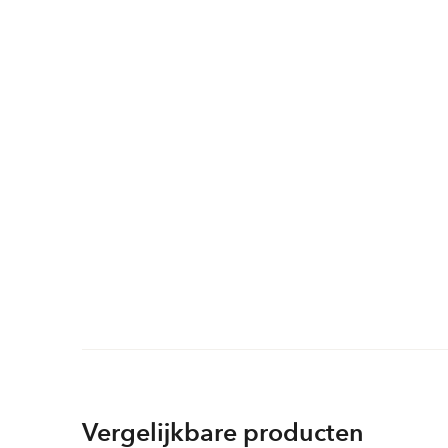
Vergelijkbare producten