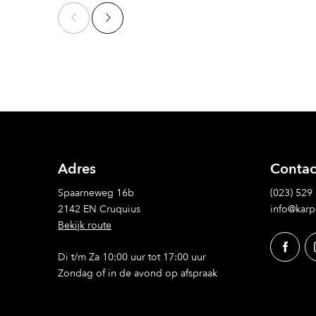
Adres
Contac
Spaarneweg 16b
(023) 529
2142 EN Cruquius
info@karp
Bekijk route
Di t/m Za 10:00 uur tot 17:00 uur
Zondag of in de avond op afspraak