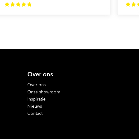
Over ons
Over ons
Onze showroom
Inspiratie
Nieuws
Contact