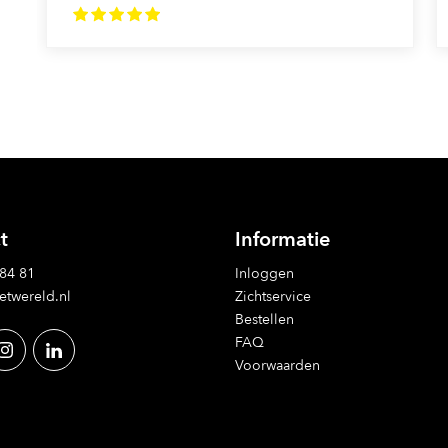
t
Informatie
 84 81
Inloggen
etwereld.nl
Zichtservice
Bestellen
FAQ
Voorwaarden