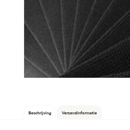
Beschrijving
Verzendinformatie