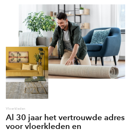
Vloerkleden
Al 30 jaar het vertrouwde adres
voor vloerkleden en