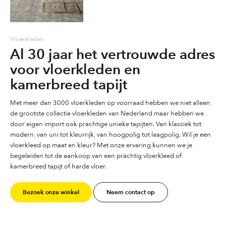
Vloerkleden
Al 30 jaar het vertrouwde adres
voor vloerkleden en
kamerbreed tapijt
Met meer dan 3000 vloerkleden op voorraad hebben we niet alleen
de grootste collectie vloerkleden van Nederland maar hebben we
door eigen import ook prachtige unieke tapijten. Van klassiek tot
modern, van uni tot kleurrijk, van hoogpolig tot laagpolig. Wil je een
vloerkleed op maat en kleur? Met onze ervaring kunnen we je
begeleiden tot de aankoop van een prachtig vloerkleed of
kamerbreed tapijt of harde vloer.
Bezoek onze winkel
Neem contact op