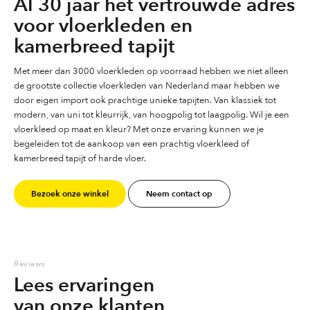
Al 30 jaar het vertrouwde adres
voor vloerkleden en
kamerbreed tapijt
Met meer dan 3000 vloerkleden op voorraad hebben we niet alleen
de grootste collectie vloerkleden van Nederland maar hebben we
door eigen import ook prachtige unieke tapijten. Van klassiek tot
modern, van uni tot kleurrijk, van hoogpolig tot laagpolig. Wil je een
vloerkleed op maat en kleur? Met onze ervaring kunnen we je
begeleiden tot de aankoop van een prachtig vloerkleed of
kamerbreed tapijt of harde vloer.
Bezoek onze winkel
Neem contact op
Reviews
Lees ervaringen
van onze klanten