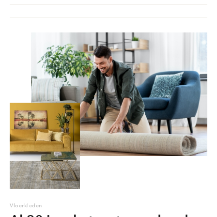
Vloerkleden