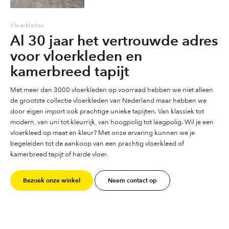
Vloerkleden
Al 30 jaar het vertrouwde adres
voor vloerkleden en
kamerbreed tapijt
Met meer dan 3000 vloerkleden op voorraad hebben we niet alleen
de grootste collectie vloerkleden van Nederland maar hebben we
door eigen import ook prachtige unieke tapijten. Van klassiek tot
modern, van uni tot kleurrijk, van hoogpolig tot laagpolig. Wil je een
vloerkleed op maat en kleur? Met onze ervaring kunnen we je
begeleiden tot de aankoop van een prachtig vloerkleed of
kamerbreed tapijt of harde vloer.
Bezoek onze winkel
Neem contact op