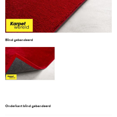
Blind gebandeerd
Onderkant blind gebandeerd