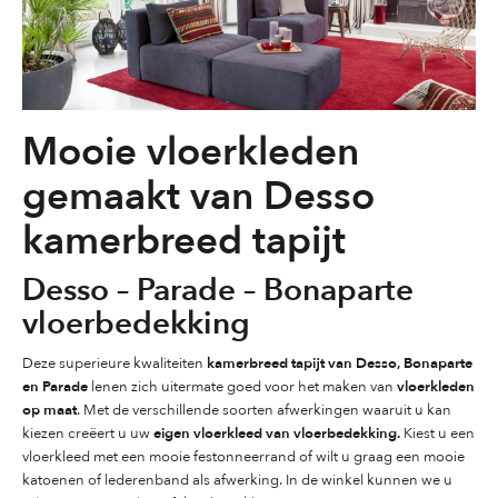
Mooie vloerkleden
gemaakt van Desso
kamerbreed tapijt
Desso – Parade – Bonaparte
vloerbedekking
kamerbreed tapijt van Desso, Bonaparte
Deze superieure kwaliteiten
en Parade
vloerkleden
lenen zich uitermate goed voor het maken van
op maat
. Met de verschillende soorten afwerkingen waaruit u kan
eigen vloerkleed van vloerbedekking.
kiezen creëert u uw
Kiest u een
vloerkleed met een mooie festonneerrand of wilt u graag een mooie
katoenen of lederenband als afwerking. In de winkel kunnen we u