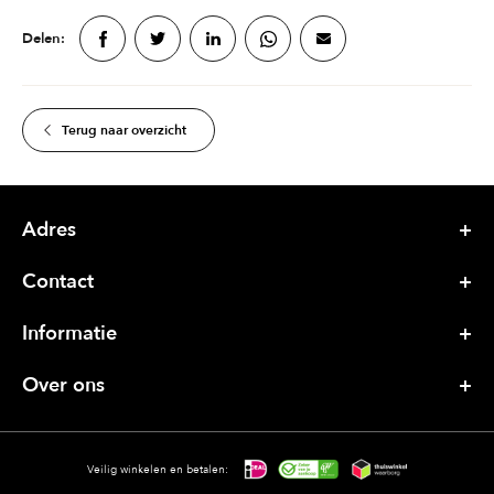
Delen:
Terug naar overzicht
Adres
Contact
Informatie
Over ons
Veilig winkelen en betalen: