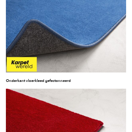
Onderkant vloerkleed gefestonneerd