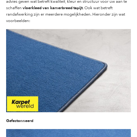
advies geven wat betreft kwaliteit, kleur en structuur voor uw aan te
vloerkleed van kamerbreed tapijt
schaffen
. Ook wat betreft
randafwerking zijn er meerdere mogelijkheden. Hieronder zijn wat
voorbeelden:
Gefestonneerd