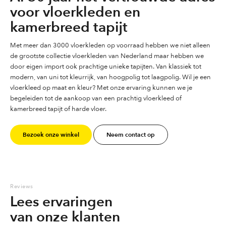
voor vloerkleden en
kamerbreed tapijt
Met meer dan 3000 vloerkleden op voorraad hebben we niet alleen
de grootste collectie vloerkleden van Nederland maar hebben we
door eigen import ook prachtige unieke tapijten. Van klassiek tot
modern, van uni tot kleurrijk, van hoogpolig tot laagpolig. Wil je een
vloerkleed op maat en kleur? Met onze ervaring kunnen we je
begeleiden tot de aankoop van een prachtig vloerkleed of
kamerbreed tapijt of harde vloer.
Bezoek onze winkel
Neem contact op
Reviews
Lees ervaringen
van onze klanten