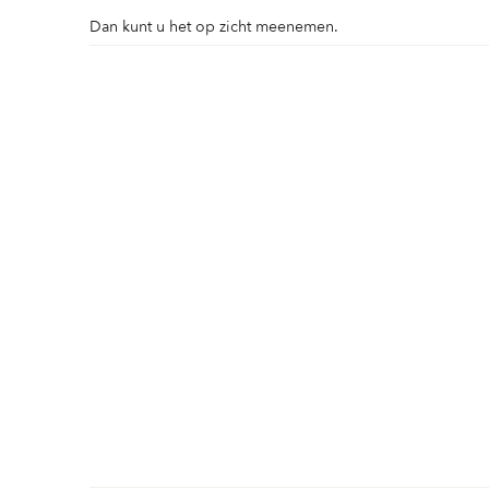
Dan kunt u het op zicht meenemen.