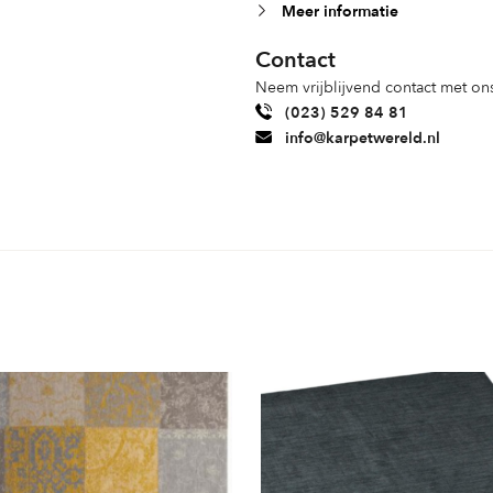
Meer informatie
Contact
Neem vrijblijvend contact met ons
(023) 529 84 81
info@karpetwereld.nl