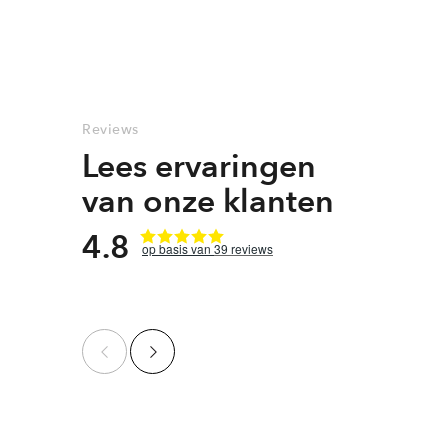
Reviews
Lees ervaringen
van onze klanten
4.8
39
reviews