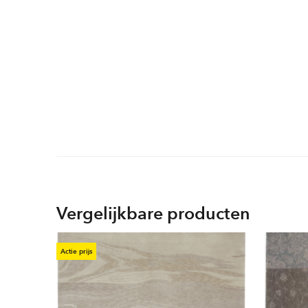
Vergelijkbare producten
Actie prijs