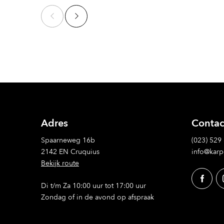
Adres
Contac
Spaarneweg 16b
(023) 529
2142 EN Cruquius
info@karp
Bekijk route
Di t/m Za 10:00 uur tot 17:00 uur
Zondag of in de avond op afspraak