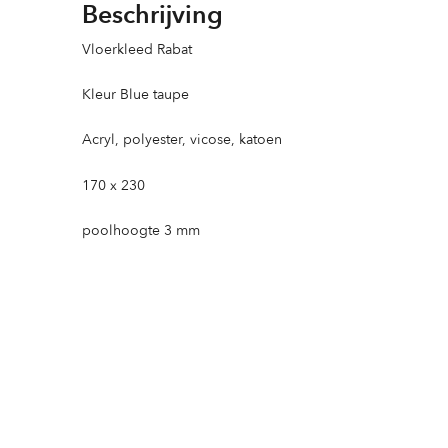
Beschrijving
Vloerkleed Rabat
Kleur Blue taupe
Acryl, polyester, vicose, katoen
170 x 230
poolhoogte 3 mm