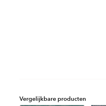
Vergelijkbare producten