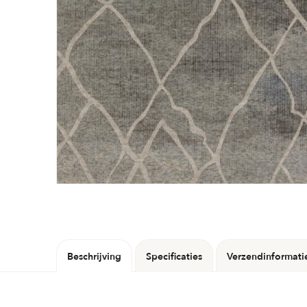
Beschrijving
Specificaties
Verzendinformati