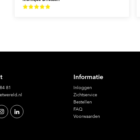
t
Informatie
 84 81
Inloggen
etwereld.nl
Zichtservice
Bestellen
FAQ
Voorwaarden