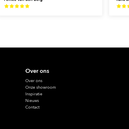
Over ons
Over ons
Onze showroom
Inspiratie
Nieuws
Contact