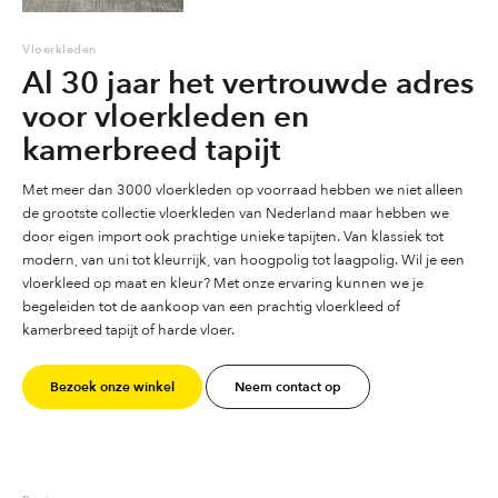
Vloerkleden
Al 30 jaar het vertrouwde adres
voor vloerkleden en
kamerbreed tapijt
Met meer dan 3000 vloerkleden op voorraad hebben we niet alleen
de grootste collectie vloerkleden van Nederland maar hebben we
door eigen import ook prachtige unieke tapijten. Van klassiek tot
modern, van uni tot kleurrijk, van hoogpolig tot laagpolig. Wil je een
vloerkleed op maat en kleur? Met onze ervaring kunnen we je
begeleiden tot de aankoop van een prachtig vloerkleed of
kamerbreed tapijt of harde vloer.
Bezoek onze winkel
Neem contact op