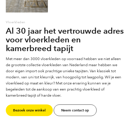
Vloerkleden
Al 30 jaar het vertrouwde adres
voor vloerkleden en
kamerbreed tapijt
Met meer dan 3000 vloerkleden op voorraad hebben we niet alleen
de grootste collectie vloerkleden van Nederland maar hebben we
door eigen import ook prachtige unieke tapijten. Van klassiek tot
modern, van uni tot kleurrijk, van hoogpolig tot laagpolig. Wil je een
vloerkleed op maat en kleur? Met onze ervaring kunnen we je
begeleiden tot de aankoop van een prachtig vloerkleed of
kamerbreed tapijt of harde vloer.
Bezoek onze winkel
Neem contact op