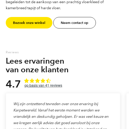
begeleiden tot de aankoop van een prachtig vloerkleed of
kamerbreed tapijt of harde vloer.
Bezoek onze winkel
Neem contact op
Reviews
Lees ervaringen
van onze klanten
4.7
41
reviews
Wij zijn ontzettend tevreden over onze ervaring bij
Karpetwereld. Vanaf het eerste moment werden we
vriendelijk en deskundig geholpen. Er was veel keuze en
we kregen eerlijk advies dat goed aansloot bij onze