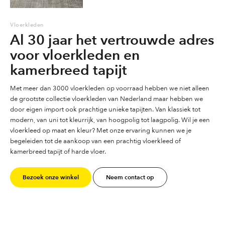
Vloerkleden
Al 30 jaar het vertrouwde adres
voor vloerkleden en
kamerbreed tapijt
Met meer dan 3000 vloerkleden op voorraad hebben we niet alleen
de grootste collectie vloerkleden van Nederland maar hebben we
door eigen import ook prachtige unieke tapijten. Van klassiek tot
modern, van uni tot kleurrijk, van hoogpolig tot laagpolig. Wil je een
vloerkleed op maat en kleur? Met onze ervaring kunnen we je
begeleiden tot de aankoop van een prachtig vloerkleed of
kamerbreed tapijt of harde vloer.
Bezoek onze winkel
Neem contact op