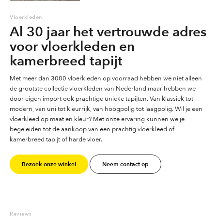
Vloerkleden
Al 30 jaar het vertrouwde adres
voor vloerkleden en
kamerbreed tapijt
Met meer dan 3000 vloerkleden op voorraad hebben we niet alleen
de grootste collectie vloerkleden van Nederland maar hebben we
door eigen import ook prachtige unieke tapijten. Van klassiek tot
modern, van uni tot kleurrijk, van hoogpolig tot laagpolig. Wil je een
vloerkleed op maat en kleur? Met onze ervaring kunnen we je
begeleiden tot de aankoop van een prachtig vloerkleed of
kamerbreed tapijt of harde vloer.
Bezoek onze winkel
Neem contact op
Reviews