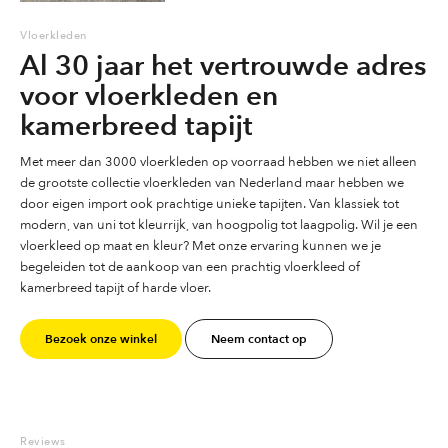
Vloerkleden
Al 30 jaar het vertrouwde adres
voor vloerkleden en
kamerbreed tapijt
Met meer dan 3000 vloerkleden op voorraad hebben we niet alleen
de grootste collectie vloerkleden van Nederland maar hebben we
door eigen import ook prachtige unieke tapijten. Van klassiek tot
modern, van uni tot kleurrijk, van hoogpolig tot laagpolig. Wil je een
vloerkleed op maat en kleur? Met onze ervaring kunnen we je
begeleiden tot de aankoop van een prachtig vloerkleed of
kamerbreed tapijt of harde vloer.
Bezoek onze winkel
Neem contact op
Reviews