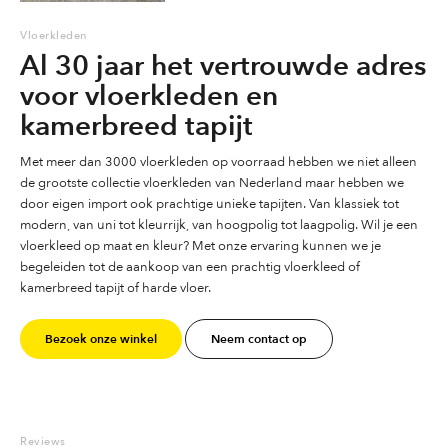
Vloerkleden
Al 30 jaar het vertrouwde adres
voor vloerkleden en
kamerbreed tapijt
Met meer dan 3000 vloerkleden op voorraad hebben we niet alleen
de grootste collectie vloerkleden van Nederland maar hebben we
door eigen import ook prachtige unieke tapijten. Van klassiek tot
modern, van uni tot kleurrijk, van hoogpolig tot laagpolig. Wil je een
vloerkleed op maat en kleur? Met onze ervaring kunnen we je
begeleiden tot de aankoop van een prachtig vloerkleed of
kamerbreed tapijt of harde vloer.
Bezoek onze winkel
Neem contact op
Reviews