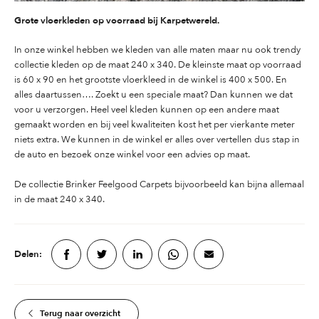
Grote vloerkleden op voorraad bij Karpetwereld.
In onze winkel hebben we kleden van alle maten maar nu ook trendy
collectie kleden op de maat 240 x 340. De kleinste maat op voorraad
is 60 x 90 en het grootste vloerkleed in de winkel is 400 x 500. En
alles daartussen…. Zoekt u een speciale maat? Dan kunnen we dat
voor u verzorgen. Heel veel kleden kunnen op een andere maat
gemaakt worden en bij veel kwaliteiten kost het per vierkante meter
niets extra. We kunnen in de winkel er alles over vertellen dus stap in
de auto en bezoek onze winkel voor een advies op maat.
De collectie Brinker Feelgood Carpets
bijvoorbeeld kan bijna allemaal
in de maat 240 x 340.
Delen:
Terug naar overzicht