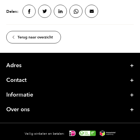
Delen:
Terug naar overzicht
Adres
Contact
Informatie
Over ons
Veilig winkelen en betalen: