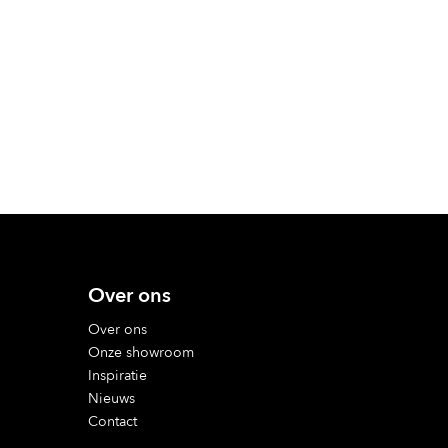
Over ons
Over ons
Onze showroom
Inspiratie
Nieuws
Contact