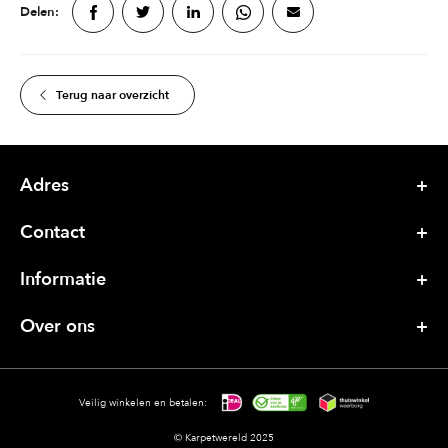
Delen:
Terug naar overzicht
Adres
Contact
Informatie
Over ons
Veilig winkelen en betalen:
© Karpetwereld 2025