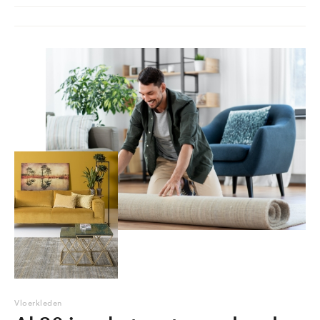
Vloerkleden