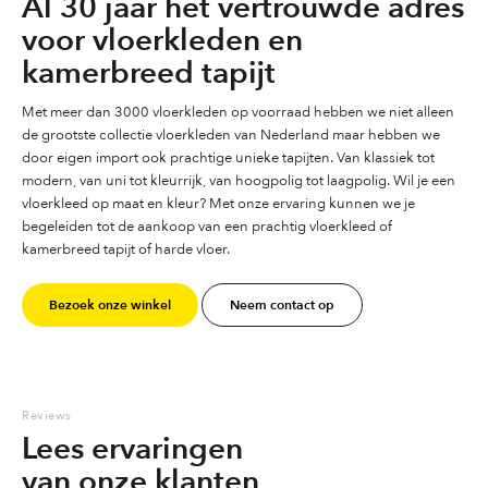
Al 30 jaar het vertrouwde adres
voor vloerkleden en
kamerbreed tapijt
Met meer dan 3000 vloerkleden op voorraad hebben we niet alleen
de grootste collectie vloerkleden van Nederland maar hebben we
door eigen import ook prachtige unieke tapijten. Van klassiek tot
modern, van uni tot kleurrijk, van hoogpolig tot laagpolig. Wil je een
vloerkleed op maat en kleur? Met onze ervaring kunnen we je
begeleiden tot de aankoop van een prachtig vloerkleed of
kamerbreed tapijt of harde vloer.
Bezoek onze winkel
Neem contact op
Reviews
Lees ervaringen
van onze klanten