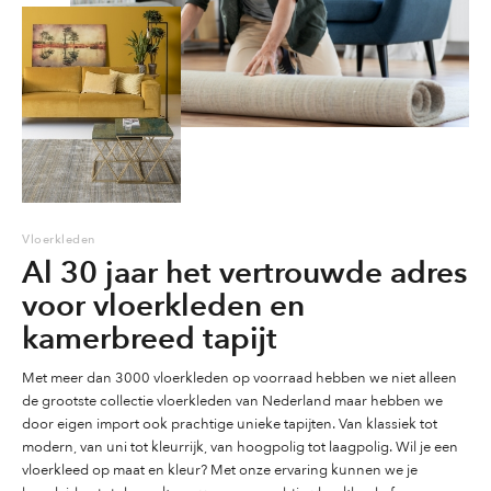
Vloerkleden
Al 30 jaar het vertrouwde adres
voor vloerkleden en
kamerbreed tapijt
Met meer dan 3000 vloerkleden op voorraad hebben we niet alleen
de grootste collectie vloerkleden van Nederland maar hebben we
door eigen import ook prachtige unieke tapijten. Van klassiek tot
modern, van uni tot kleurrijk, van hoogpolig tot laagpolig. Wil je een
vloerkleed op maat en kleur? Met onze ervaring kunnen we je