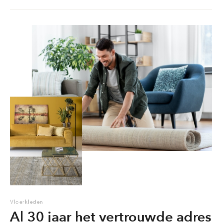
Vloerkleden
Al 30 jaar het vertrouwde adres