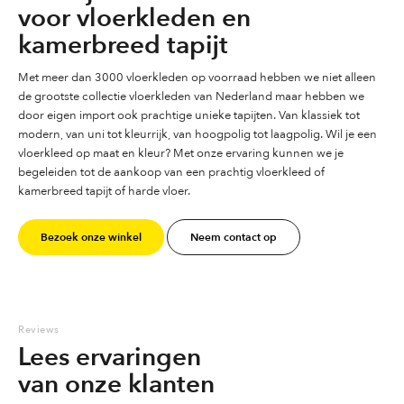
voor vloerkleden en
kamerbreed tapijt
Met meer dan 3000 vloerkleden op voorraad hebben we niet alleen
de grootste collectie vloerkleden van Nederland maar hebben we
door eigen import ook prachtige unieke tapijten. Van klassiek tot
modern, van uni tot kleurrijk, van hoogpolig tot laagpolig. Wil je een
vloerkleed op maat en kleur? Met onze ervaring kunnen we je
begeleiden tot de aankoop van een prachtig vloerkleed of
kamerbreed tapijt of harde vloer.
Bezoek onze winkel
Neem contact op
Reviews
Lees ervaringen
van onze klanten