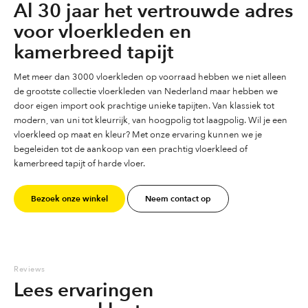
Al 30 jaar het vertrouwde adres
voor vloerkleden en
kamerbreed tapijt
Met meer dan 3000 vloerkleden op voorraad hebben we niet alleen
de grootste collectie vloerkleden van Nederland maar hebben we
door eigen import ook prachtige unieke tapijten. Van klassiek tot
modern, van uni tot kleurrijk, van hoogpolig tot laagpolig. Wil je een
vloerkleed op maat en kleur? Met onze ervaring kunnen we je
begeleiden tot de aankoop van een prachtig vloerkleed of
kamerbreed tapijt of harde vloer.
Bezoek onze winkel
Neem contact op
Reviews
Lees ervaringen