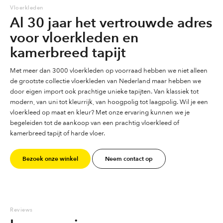
Vloerkleden
Al 30 jaar het vertrouwde adres
voor vloerkleden en
kamerbreed tapijt
Met meer dan 3000 vloerkleden op voorraad hebben we niet alleen
de grootste collectie vloerkleden van Nederland maar hebben we
door eigen import ook prachtige unieke tapijten. Van klassiek tot
modern, van uni tot kleurrijk, van hoogpolig tot laagpolig. Wil je een
vloerkleed op maat en kleur? Met onze ervaring kunnen we je
begeleiden tot de aankoop van een prachtig vloerkleed of
kamerbreed tapijt of harde vloer.
Bezoek onze winkel
Neem contact op
Reviews