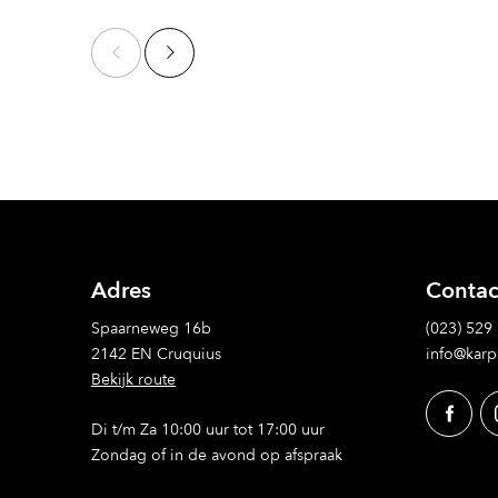
Adres
Contac
Spaarneweg 16b
(023) 529
2142 EN Cruquius
info@karp
Bekijk route
Di t/m Za 10:00 uur tot 17:00 uur
Zondag of in de avond op afspraak