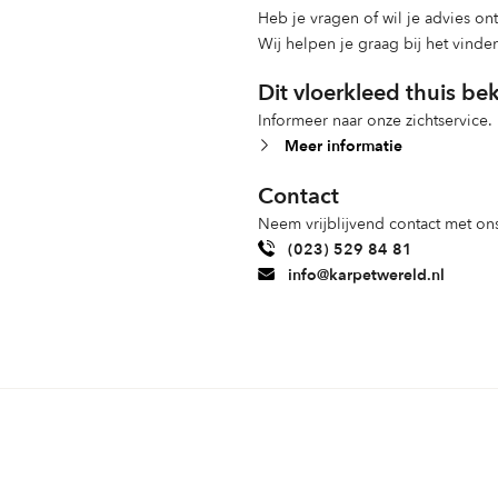
Heb je vragen of wil je advies o
Wij helpen je graag bij het vinde
Dit vloerkleed thuis be
Informeer naar onze zichtservice.
Meer informatie
Contact
Neem vrijblijvend contact met ons
(023) 529 84 81
info@karpetwereld.nl