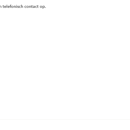
 telefonisch contact op.