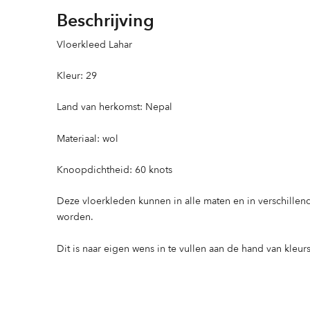
Beschrijving
Vloerkleed Lahar
Kleur: 29
Land van herkomst: Nepal
Materiaal: wol
Knoopdichtheid: 60 knots
Deze vloerkleden kunnen in alle maten en in verschille
worden.
Dit is naar eigen wens in te vullen aan de hand van kleurs