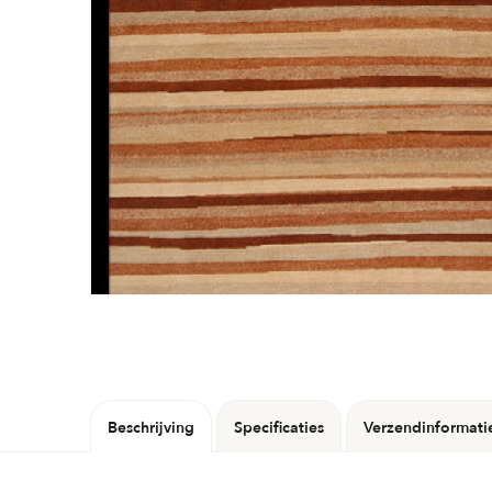
Beschrijving
Specificaties
Verzendinformati