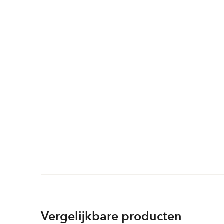
Vergelijkbare producten