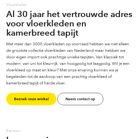
Vloerkleden
Al 30 jaar het vertrouwde adres
voor vloerkleden en
kamerbreed tapijt
Met meer dan 3000 vloerkleden op voorraad hebben we niet alleen
de grootste collectie vloerkleden van Nederland maar hebben we
door eigen import ook prachtige unieke tapijten. Van klassiek tot
modern, van uni tot kleurrijk, van hoogpolig tot laagpolig. Wil je een
vloerkleed op maat en kleur? Met onze ervaring kunnen we je
begeleiden tot de aankoop van een prachtig vloerkleed of
kamerbreed tapijt of harde vloer.
Bezoek onze winkel
Neem contact op
Reviews