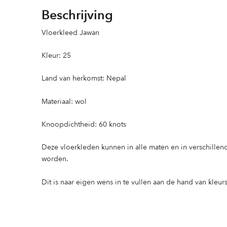
Beschrijving
Vloerkleed Jawan
Kleur: 25
Land van herkomst: Nepal
Materiaal: wol
Knoopdichtheid: 60 knots
Deze vloerkleden kunnen in alle maten en in verschille
worden.
Dit is naar eigen wens in te vullen aan de hand van kleurs