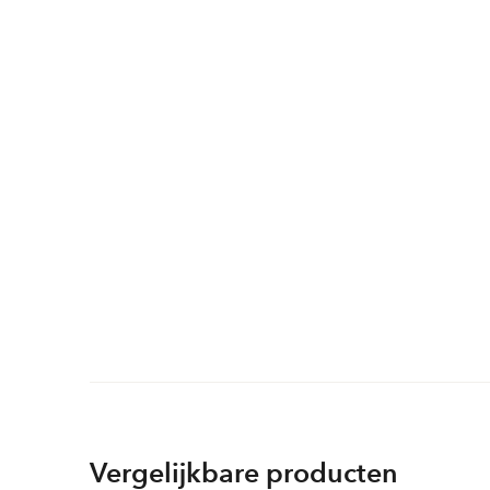
Vergelijkbare producten