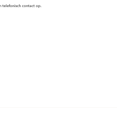
 telefonisch contact op.