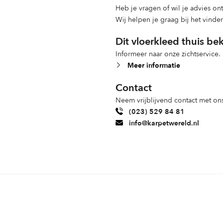
Heb je vragen of wil je advies o
Wij helpen je graag bij het vinde
Dit vloerkleed thuis be
Informeer naar onze zichtservice.
Meer informatie
Contact
Neem vrijblijvend contact met ons
(023) 529 84 81
info@karpetwereld.nl