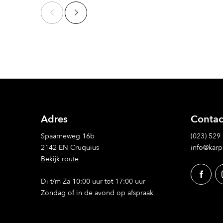
Adres
Contac
Spaarneweg 16b
(023) 529
2142 EN Cruquius
info@karp
Bekijk route
Di t/m Za 10:00 uur tot 17:00 uur
Zondag of in de avond op afspraak