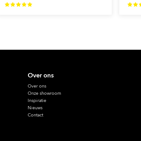
Over ons
Over ons
Onze showroom
Inspiratie
Nieuws
Contact