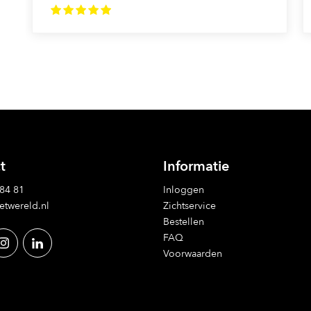
t
Informatie
 84 81
Inloggen
etwereld.nl
Zichtservice
Bestellen
FAQ
Voorwaarden