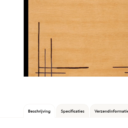
Beschrijving
Specificaties
Verzendinformati