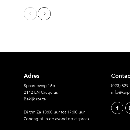
Adres
Contac
Spaarneweg 16b
(023) 529
2142 EN Cruquius
info@karp
Bekijk route
Di t/m Za 10:00 uur tot 17:00 uur
Zondag of in de avond op afspraak