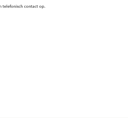
 telefonisch contact op.