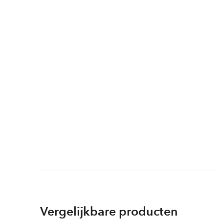
Vergelijkbare producten