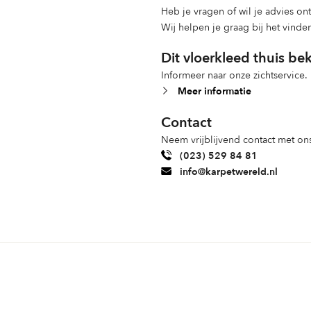
Heb je vragen of wil je advies o
Wij helpen je graag bij het vinde
Dit vloerkleed thuis be
Informeer naar onze zichtservice.
Meer informatie
Contact
Neem vrijblijvend contact met ons
(023) 529 84 81
info@karpetwereld.nl