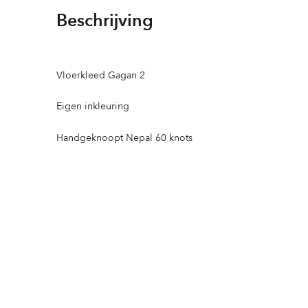
Beschrijving
Vloerkleed Gagan 2
Eigen inkleuring
Handgeknoopt Nepal 60 knots