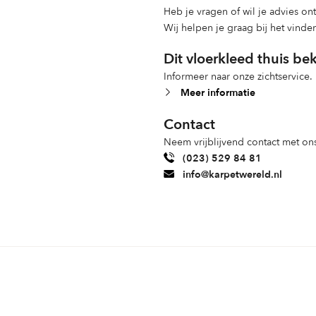
Heb je vragen of wil je advies o
Wij helpen je graag bij het vinde
Dit vloerkleed thuis be
Informeer naar onze zichtservice.
Meer informatie
Contact
Neem vrijblijvend contact met ons
(023) 529 84 81
info@karpetwereld.nl