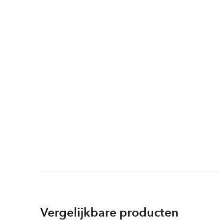
Vergelijkbare producten