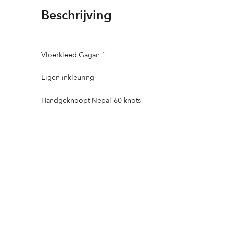
Beschrijving
Vloerkleed Gagan 1
Eigen inkleuring
Handgeknoopt Nepal 60 knots