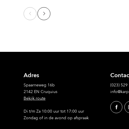
Adres
Contac
Spaarneweg 16b
(023) 529
2142 EN Cruquius
info@karp
Bekijk route
Di t/m Za 10:00 uur tot 17:00 uur
Zondag of in de avond op afspraak