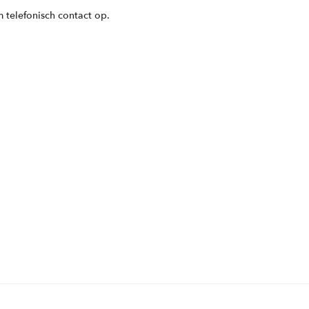
 telefonisch contact op.