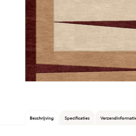
Beschrijving
Specificaties
Verzendinformati