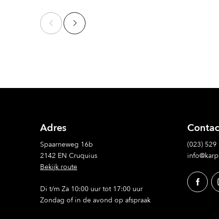
Adres
Contac
Spaarneweg 16b
(023) 529
2142 EN Cruquius
info@karp
Bekijk route
Di t/m Za 10:00 uur tot 17:00 uur
Zondag of in de avond op afspraak