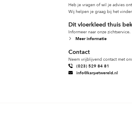
Heb je vragen of wil je advies o
Wij helpen je graag bij het vinde
Dit vloerkleed thuis be
Informeer naar onze zichtservice.
Meer informatie
Contact
Neem vrijblijvend contact met ons
(023) 529 84 81
info@karpetwereld.nl