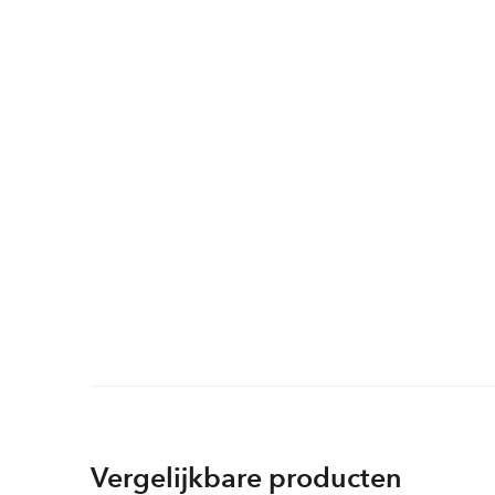
Vergelijkbare producten