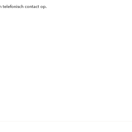
 telefonisch contact op.