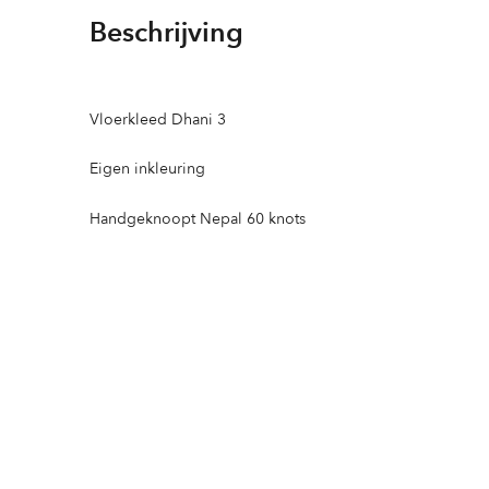
Beschrijving
Vloerkleed Dhani 3
Eigen inkleuring
Handgeknoopt Nepal 60 knots