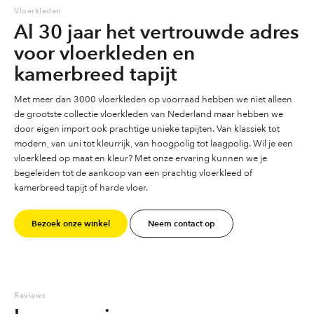
Vloerkleden
Al 30 jaar het vertrouwde adres
voor vloerkleden en
kamerbreed tapijt
Met meer dan 3000 vloerkleden op voorraad hebben we niet alleen
de grootste collectie vloerkleden van Nederland maar hebben we
door eigen import ook prachtige unieke tapijten. Van klassiek tot
modern, van uni tot kleurrijk, van hoogpolig tot laagpolig. Wil je een
vloerkleed op maat en kleur? Met onze ervaring kunnen we je
begeleiden tot de aankoop van een prachtig vloerkleed of
kamerbreed tapijt of harde vloer.
Bezoek onze winkel
Neem contact op
Reviews