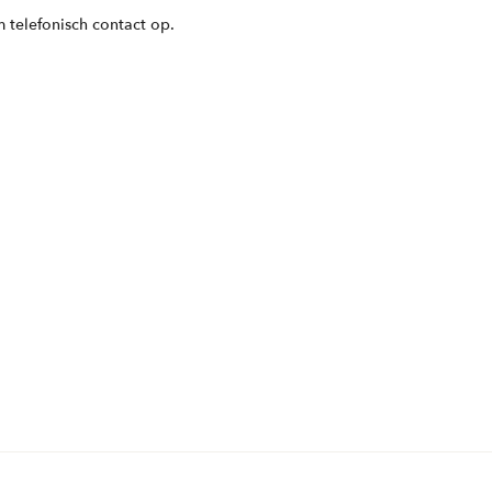
 telefonisch contact op.