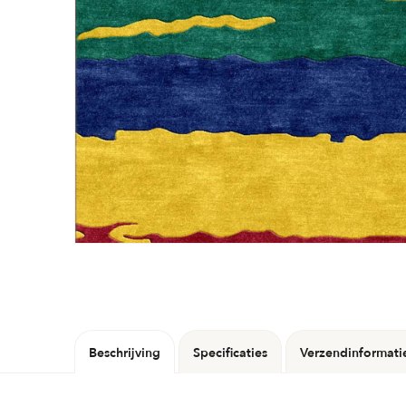
Beschrijving
Specificaties
Verzendinformati