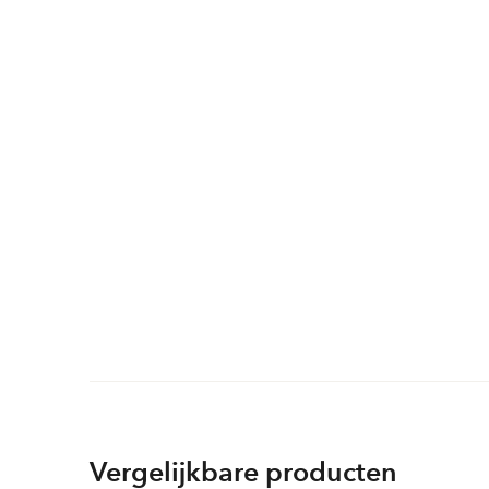
Vergelijkbare producten