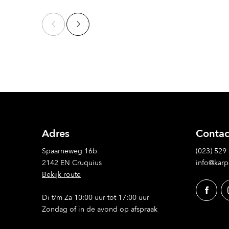
Adres
Contac
Spaarneweg 16b
(023) 529
2142 EN Cruquius
info@karp
Bekijk route
Di t/m Za 10:00 uur tot 17:00 uur
Zondag of in de avond op afspraak