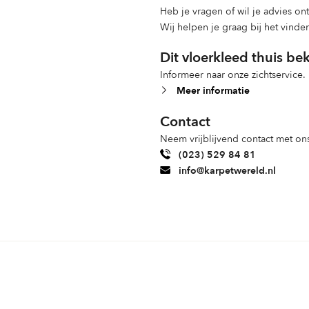
Heb je vragen of wil je advies o
Wij helpen je graag bij het vinde
Dit vloerkleed thuis be
Informeer naar onze zichtservice.
Meer informatie
Contact
Neem vrijblijvend contact met ons
(023) 529 84 81
info@karpetwereld.nl