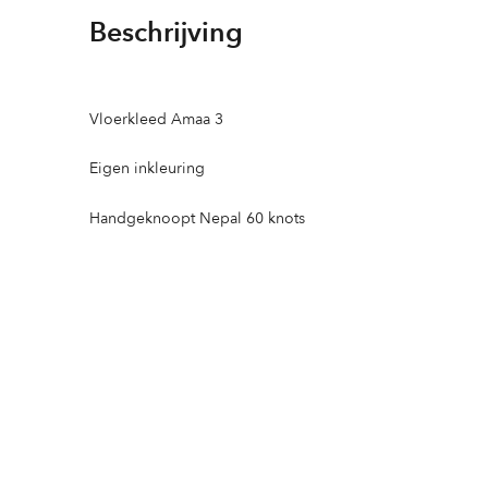
Beschrijving
Vloerkleed Amaa 3
Eigen inkleuring
Handgeknoopt Nepal 60 knots