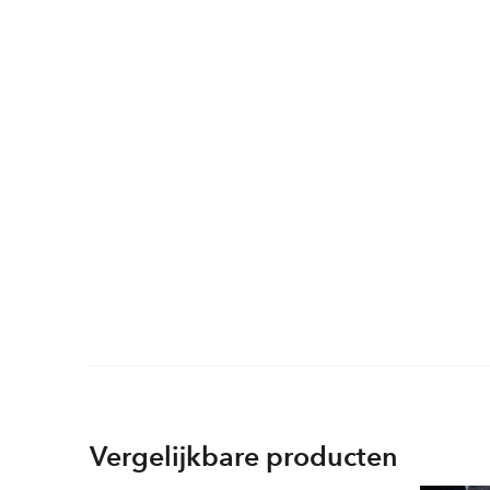
Vergelijkbare producten