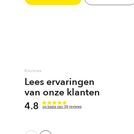
Reviews
Lees ervaringen
van onze klanten
4.8
39
reviews