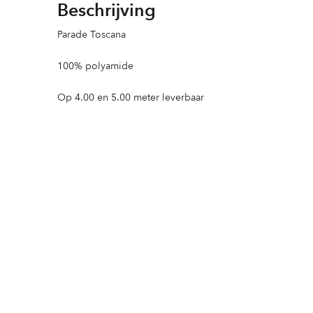
Beschrijving
Parade Toscana
100% polyamide
Op 4.00 en 5.00 meter leverbaar