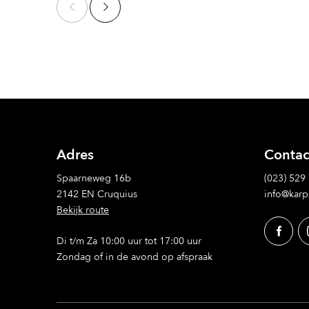
Adres
Contac
Spaarneweg 16b
(023) 529
2142 EN Cruquius
info@karp
Bekijk route
Di t/m Za 10:00 uur tot 17:00 uur
Zondag of in de avond op afspraak