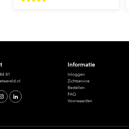
t
Informatie
 84 81
Inloggen
etwereld.nl
Zichtservice
Bestellen
FAQ
Voorwaarden