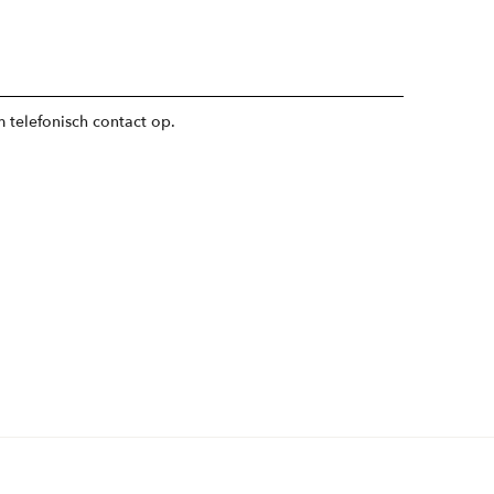
 telefonisch contact op.