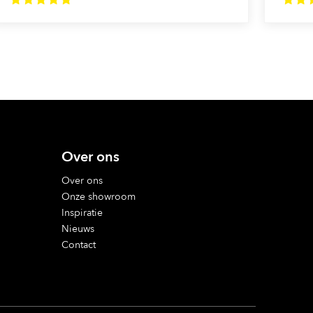
Over ons
Over ons
Onze showroom
Inspiratie
Nieuws
Contact