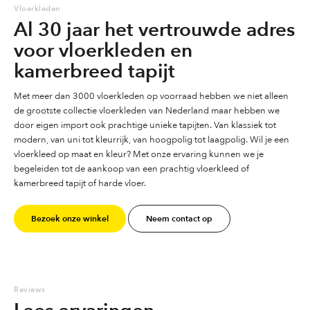
Vloerkleden
Al 30 jaar het vertrouwde adres
voor vloerkleden en
kamerbreed tapijt
Met meer dan 3000 vloerkleden op voorraad hebben we niet alleen
de grootste collectie vloerkleden van Nederland maar hebben we
door eigen import ook prachtige unieke tapijten. Van klassiek tot
modern, van uni tot kleurrijk, van hoogpolig tot laagpolig. Wil je een
vloerkleed op maat en kleur? Met onze ervaring kunnen we je
begeleiden tot de aankoop van een prachtig vloerkleed of
kamerbreed tapijt of harde vloer.
Bezoek onze winkel
Neem contact op
Reviews
Lees ervaringen