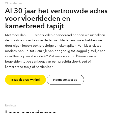
Vloerkleden
Al 30 jaar het vertrouwde adres
voor vloerkleden en
kamerbreed tapijt
Met meer dan 3000 vloerkleden op voorraad hebben we niet alleen
de grootste collectie vloerkleden van Nederland maar hebben we
door eigen import ook prachtige unieke tapijten. Van klassiek tot
modern, van uni tot kleurrijk, van hoogpolig tot laagpolig. Wil je een
vloerkleed op maat en kleur? Met onze ervaring kunnen we je
begeleiden tot de aankoop van een prachtig vloerkleed of
kamerbreed tapijt of harde vloer.
Bezoek onze winkel
Neem contact op
Reviews
Lees ervaringen