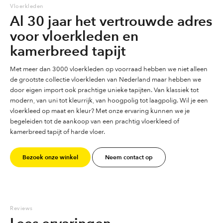
Vloerkleden
Al 30 jaar het vertrouwde adres
voor vloerkleden en
kamerbreed tapijt
Met meer dan 3000 vloerkleden op voorraad hebben we niet alleen
de grootste collectie vloerkleden van Nederland maar hebben we
door eigen import ook prachtige unieke tapijten. Van klassiek tot
modern, van uni tot kleurrijk, van hoogpolig tot laagpolig. Wil je een
vloerkleed op maat en kleur? Met onze ervaring kunnen we je
begeleiden tot de aankoop van een prachtig vloerkleed of
kamerbreed tapijt of harde vloer.
Bezoek onze winkel
Neem contact op
Reviews
Lees ervaringen