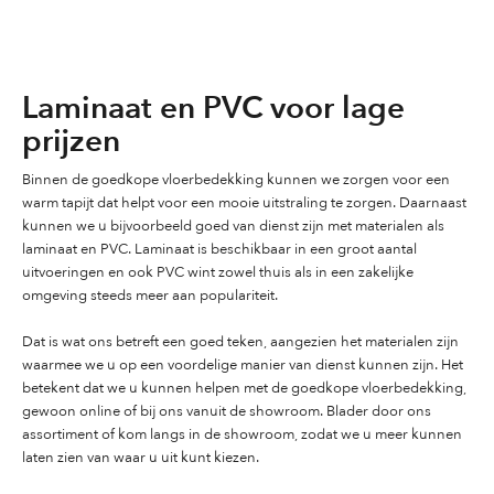
Laminaat en PVC voor lage
prijzen
Binnen de goedkope vloerbedekking kunnen we zorgen voor een
warm tapijt dat helpt voor een mooie uitstraling te zorgen. Daarnaast
kunnen we u bijvoorbeeld goed van dienst zijn met materialen als
laminaat en PVC. Laminaat is beschikbaar in een groot aantal
uitvoeringen en ook PVC wint zowel thuis als in een zakelijke
omgeving steeds meer aan populariteit.
Dat is wat ons betreft een goed teken, aangezien het materialen zijn
waarmee we u op een voordelige manier van dienst kunnen zijn. Het
betekent dat we u kunnen helpen met de goedkope vloerbedekking,
gewoon online of bij ons vanuit de showroom. Blader door ons
assortiment of kom langs in de showroom, zodat we u meer kunnen
laten zien van waar u uit kunt kiezen.