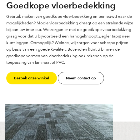
Goedkope vloerbedekking
Gebruik maken van goedkope vloerbedekking en benieuwd naar de
mogelijkheden? Mooie vloerbedekking draagt op een stralende wijze
bij aan uw interieur. We zorgen er met de goedkope vloerbedekking
graag voor dat u bijvoorbeeld een handgeknoopt Ziegler tapijt neer
kunt leggen. Onmogelijk? Welnee, wij zorgen voor scherpe prijzen
op basis van een goede kwaliteit. Bovendien kunt u binnen de
goedkope vormen van vloerbedekking ook rekenen op de
toepassing van laminaat of PVC.
Bezoek onze winkel
Neem contact op