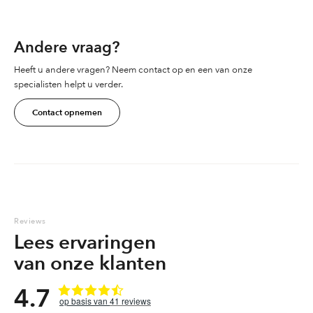
Andere vraag?
Heeft u andere vragen? Neem contact op en een van onze
specialisten helpt u verder.
Contact opnemen
Reviews
Lees ervaringen
van onze klanten
4.7
41
reviews