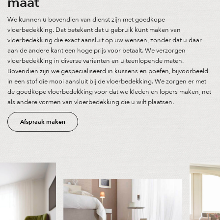
maat
We kunnen u bovendien van dienst zijn met goedkope
vloerbedekking. Dat betekent dat u gebruik kunt maken van
vloerbedekking die exact aansluit op uw wensen, zonder dat u daar
aan de andere kant een hoge prijs voor betaalt. We verzorgen
vloerbedekking in diverse varianten en uiteenlopende maten.
Bovendien zijn we gespecialiseerd in kussens en poefen, bijvoorbeeld
in een stof die mooi aansluit bij de vloerbedekking. We zorgen er met
de goedkope vloerbedekking voor dat we kleden en lopers maken, net
als andere vormen van vloerbedekking die u wilt plaatsen.
Afspraak maken