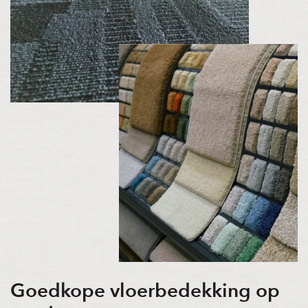
Goedkope vloerbedekking op